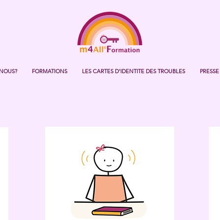
NOUS?
FORMATIONS
LES CARTES D'IDENTITE DES TROUBLES
PRESSE