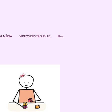
 & MÉDIA
VIDÉOS DES TROUBLES
Plus