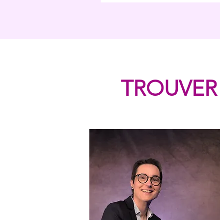
TROUVER