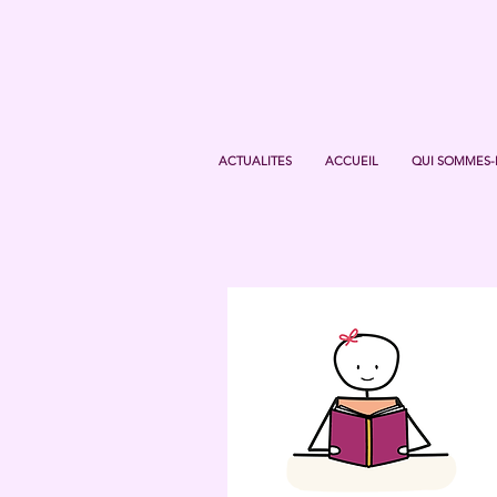
ACTUALITES
ACCUEIL
QUI SOMMES-